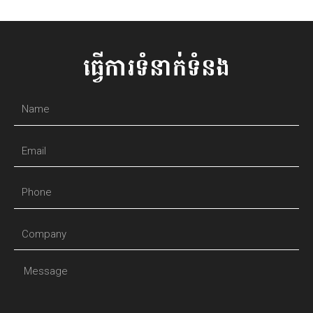
ធ្វើការទំនាក់ទំនង
Name
Email
Phone
Company
Message