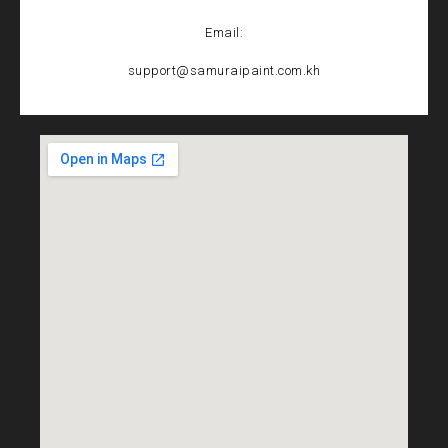
Email:
support@samuraipaint.com.kh