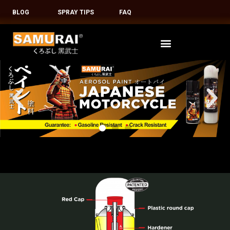
BLOG
SPRAY TIPS
FAQ