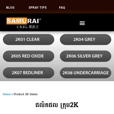
BLOG
SPRAY TIPS
FAQ
Home
»
Product 2K Series
ផលិតផល ក្រុម2K