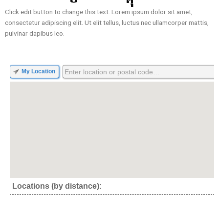
Click edit button to change this text. Lorem ipsum dolor sit amet,
consectetur adipiscing elit. Ut elit tellus, luctus nec ullamcorper mattis,
pulvinar dapibus leo.