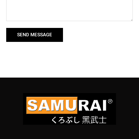
SEND MESSAGE