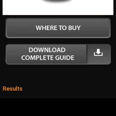
Results