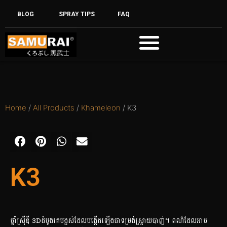
BLOG
SPRAY TIPS
FAQ
Home
/
All Products
/
Khameleon
/ K3
K3
ថ្នាំស្រ៊ីឌី 3Dដំបូងគេបង្អស់ដែលបង្កើតឡើងជាទម្រង់ស្ព្រាយបាញ់។ ពណ៌ដែលអាច