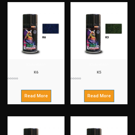
Khameleon
Khameleon
K6
K5
Rated
Rated
0
0
out
out
of
of
5
5
Read More
Read More