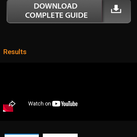
Results