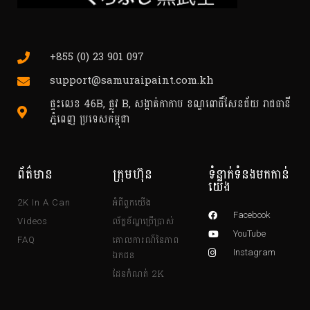
+855 (0) 23 901 097
support@samuraipaint.com.kh
ផ្ទះលេខ 46B, ផ្លូវ B, សង្កាត់កាកាប ខណ្ឌពោធិ៍សែនជ័យ រាជធានី
ភ្នំពេញ ប្រទេសកម្ពុជា
ព័ត៌មាន
ក្រុមហ៊ុន
ទំនាក់ទំនងមកកាន់
យើង
អំពីពួកយើង
2K In A Can
Facebook
ល័ក្ខខ័ណ្ឌប្រើប្រាស់
Videos
YouTube
គោលការណ៍នៃភាព
FAQ
ឯកជន
Instagram
ដែនកំណត់ 2K